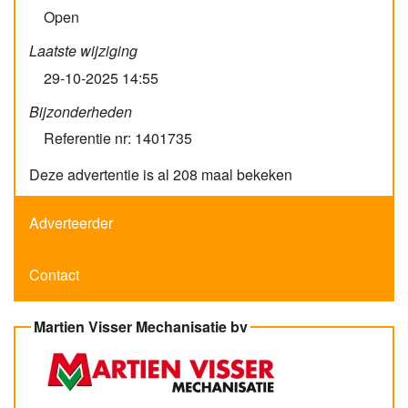
Open
Laatste wijziging
29-10-2025 14:55
Bijzonderheden
Referentie nr: 1401735
Deze advertentie is al 208 maal bekeken
Adverteerder
Contact
Martien Visser Mechanisatie bv