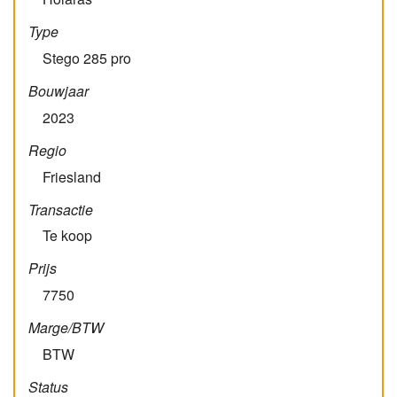
Type
Stego 285 pro
Bouwjaar
2023
Regio
Friesland
Transactie
Te koop
Prijs
7750
Marge/BTW
BTW
Status