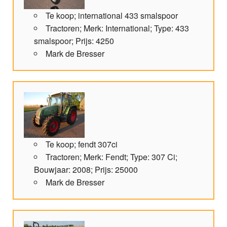
Te koop; international 433 smalspoor
Tractoren; Merk: International; Type: 433
smalspoor; Prijs: 4250
Mark de Bresser
Te koop; fendt 307ci
Tractoren; Merk: Fendt; Type: 307 Ci;
Bouwjaar: 2008; Prijs: 25000
Mark de Bresser