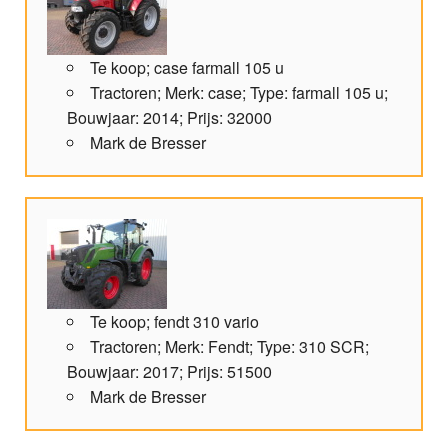
Te koop; case farmall 105 u
Tractoren; Merk: case; Type: farmall 105 u;
Bouwjaar: 2014; Prijs: 32000
Mark de Bresser
Te koop; fendt 310 vario
Tractoren; Merk: Fendt; Type: 310 SCR;
Bouwjaar: 2017; Prijs: 51500
Mark de Bresser