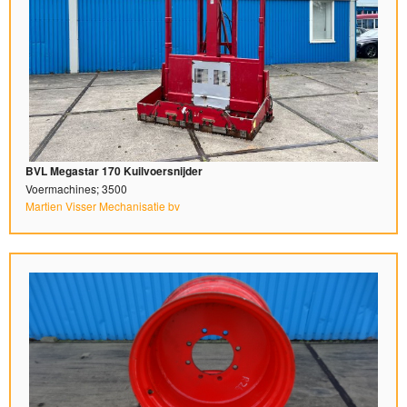
BVL Megastar 170 Kuilvoersnijder
Voermachines; 3500
Martien Visser Mechanisatie bv