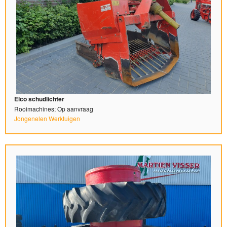
Elco schudlichter
Rooimachines; Op aanvraag
Jongenelen Werktuigen