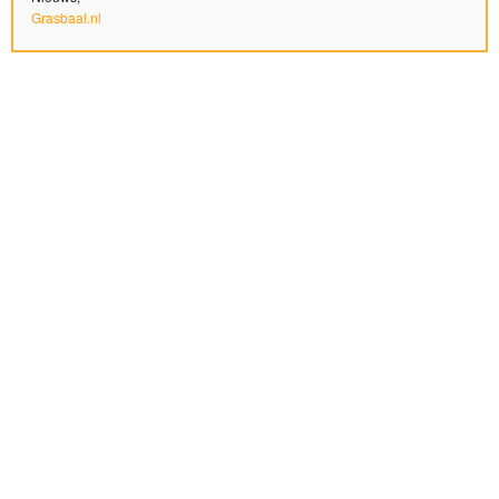
Grasbaal.nl