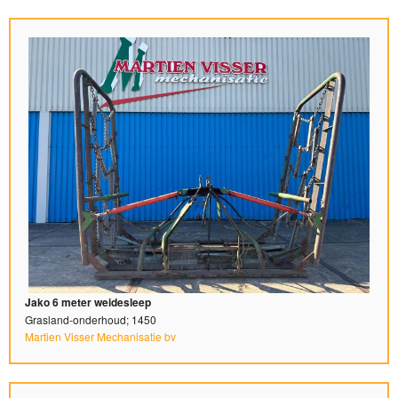
Jako 6 meter weidesleep
Grasland-onderhoud; 1450
Martien Visser Mechanisatie bv