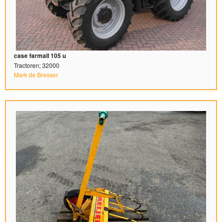
case farmall 105 u
Tractoren; 32000
Mark de Bresser