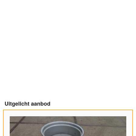
Uitgelicht aanbod