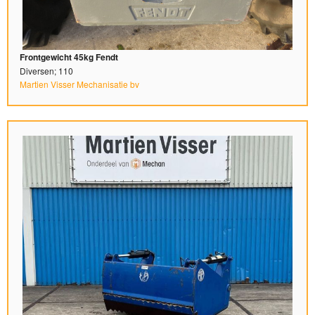
Frontgewicht 45kg Fendt
Diversen; 110
Martien Visser Mechanisatie bv