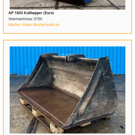
AP 1800 Kuilhapper (Euro)
Voermachines; 3750
Martien Visser Mechanisatie bv