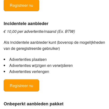
Registreer nu
Incidentele aanbieder
€ 10,00 per advertentie/maand (Ex. BTW)
Als incidentele aanbieder kunt (bovenop de mogelijkheden
van de geregistreerde gebruiker)
Advertenties plaatsen
Advertenties wijzigen en verwijderen
Advertenties verlengen
Registreer nu
Onbeperkt aanbieden pakket