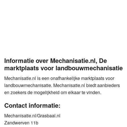
Informatie over Mechanisatie.nl, De
marktplaats voor landbouwmechanisatie
Mechanisatie.nl is een onafhankelijke marktplaats voor
landbouwmechanisatie. Mechanisatie.nl biedt aanbieders
en zoekers de mogelijkheid om elkaar te vinden.
Contact informatie:
Mechanisatie.nl/Grasbaal.nl
Zandwerven 11b