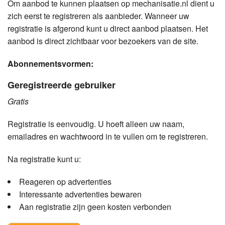
Om aanbod te kunnen plaatsen op mechanisatie.nl dient u
zich eerst te registreren als aanbieder. Wanneer uw
registratie is afgerond kunt u direct aanbod plaatsen. Het
aanbod is direct zichtbaar voor bezoekers van de site.
Abonnementsvormen:
Geregistreerde gebruiker
Gratis
Registratie is eenvoudig. U hoeft alleen uw naam,
emailadres en wachtwoord in te vullen om te registreren.
Na registratie kunt u:
Reageren op advertenties
Interessante advertenties bewaren
Aan registratie zijn geen kosten verbonden