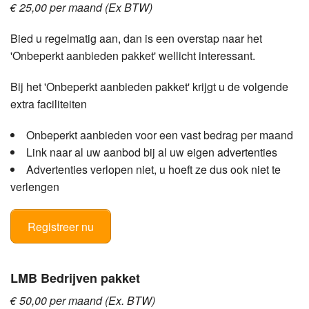
€ 25,00 per maand (Ex BTW)
Bied u regelmatig aan, dan is een overstap naar het
'Onbeperkt aanbieden pakket' wellicht interessant.
Bij het 'Onbeperkt aanbieden pakket' krijgt u de volgende
extra faciliteiten
Onbeperkt aanbieden voor een vast bedrag per maand
Link naar al uw aanbod bij al uw eigen advertenties
Advertenties verlopen niet, u hoeft ze dus ook niet te
verlengen
Registreer nu
LMB Bedrijven pakket
€ 50,00 per maand (Ex. BTW)