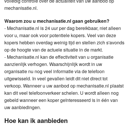
volledig controle over de actualiteit van uw aanbod op
mechanisatie.nl.
Waarom zou u mechanisatie.nl gaan gebruiken?
- Mechanisatie.nl is 24 uur per dag bereikbaar, niet alleen
voor u, maar ook voor potentiele kopers. Veel van deze
kopers hebben overdag weinig tijd en stellen zich s'avonds
op de hoogte van de actuele situatie in de markt.
- Mechanisatie.nl kan de effectiviteit van u organisatie
aanzienlijk verhogen. Waarschijnlijk wordt in uw
organisatie nu nog veel informatie via de telefoon
uitgewisseld. In veel gevallen leidt dit niet direct tot
verkoop. Wanneer u uw aanbod op mechanisatie.nl plaatst
kan dit veel telefoonverkeer schelen. U wordt alleen nog
gebeld wanneer een koper geïnteresseerd is in één van
uw aanbiedingen.
Hoe kan ik aanbieden