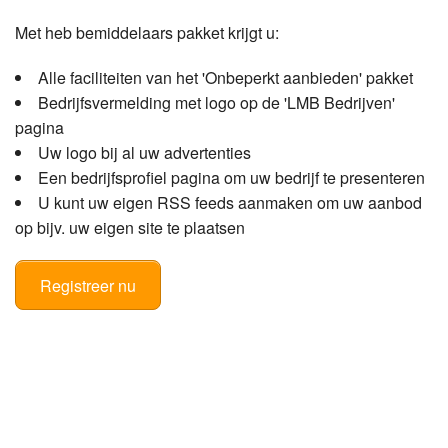
Met heb bemiddelaars pakket krijgt u:
Alle faciliteiten van het 'Onbeperkt aanbieden' pakket
Bedrijfsvermelding met logo op de 'LMB Bedrijven'
pagina
Uw logo bij al uw advertenties
Een bedrijfsprofiel pagina om uw bedrijf te presenteren
U kunt uw eigen RSS feeds aanmaken om uw aanbod
op bijv. uw eigen site te plaatsen
Registreer nu