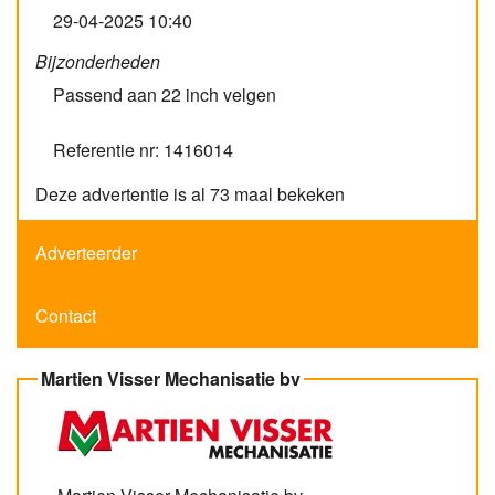
29-04-2025 10:40
Bijzonderheden
Passend aan 22 inch velgen
Referentie nr: 1416014
Deze advertentie is al 73 maal bekeken
Adverteerder
Contact
Martien Visser Mechanisatie bv