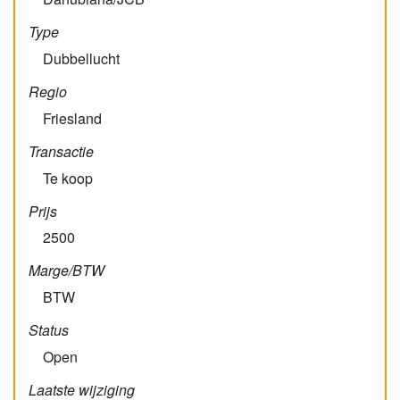
Type
Dubbellucht
Regio
Friesland
Transactie
Te koop
Prijs
2500
Marge/BTW
BTW
Status
Open
Laatste wijziging