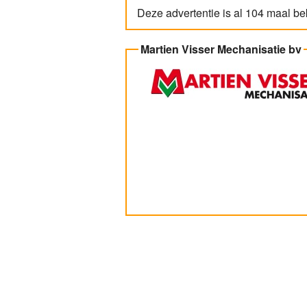
Deze advertentie is al 104 maal b
Martien Visser Mechanisatie bv