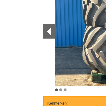
Kenmerken