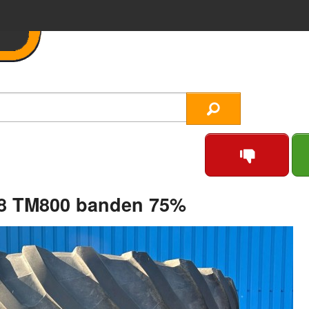
38 TM800 banden 75%