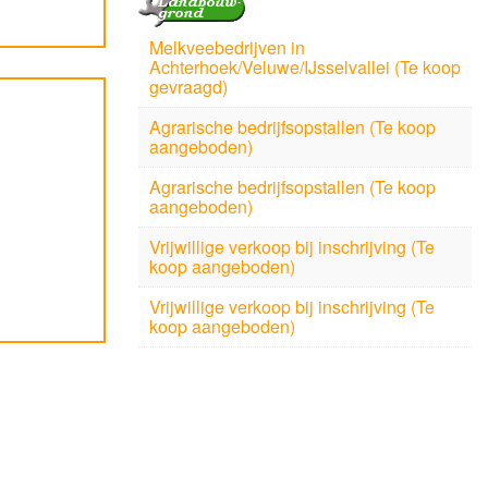
Melkveebedrijven in
Achterhoek/Veluwe/IJsselvallei (Te koop
gevraagd)
Agrarische bedrijfsopstallen (Te koop
aangeboden)
Agrarische bedrijfsopstallen (Te koop
aangeboden)
Vrijwillige verkoop bij inschrijving (Te
koop aangeboden)
Vrijwillige verkoop bij inschrijving (Te
koop aangeboden)