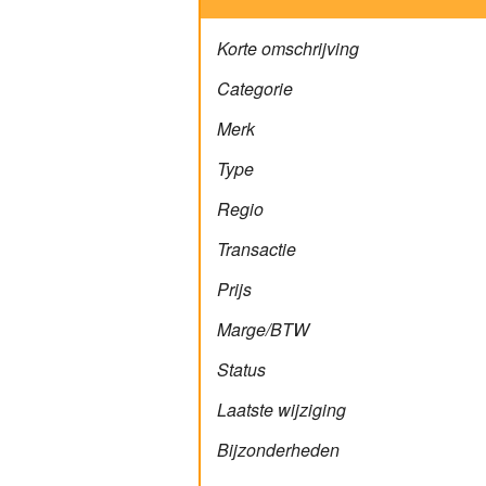
Korte omschrijving
Categorie
Merk
Type
Regio
Transactie
Prijs
Marge/BTW
Status
Laatste wijziging
Bijzonderheden