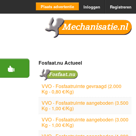
Plaats advertentie
Inloggen
Registreren
Mechanisatie.nl
Fosfaat.nu Actueel
VVO - Fosfaatruimte gevraagd (2.000
Kg - 0,80 €/Kg)
VVO - Fosfaatruimte aangeboden (3.500
Kg - 1,00 €/Kg)
VVO - Fosfaatruimte aangeboden (3.000
Kg - 1,00 €/Kg)