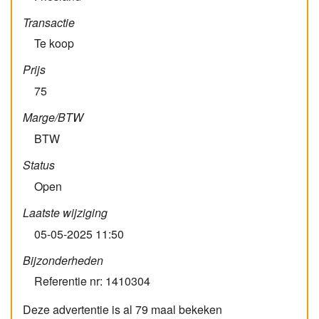
Transactie
Te koop
Prijs
75
Marge/BTW
BTW
Status
Open
Laatste wijziging
05-05-2025 11:50
Bijzonderheden
Referentie nr: 1410304
Deze advertentie is al 79 maal bekeken