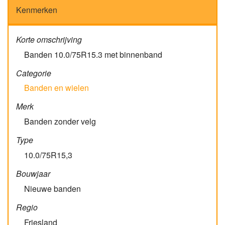
Kenmerken
Korte omschrijving
Banden 10.0/75R15.3 met binnenband
Categorie
Banden en wielen
Merk
Banden zonder velg
Type
10.0/75R15,3
Bouwjaar
Nieuwe banden
Regio
Friesland