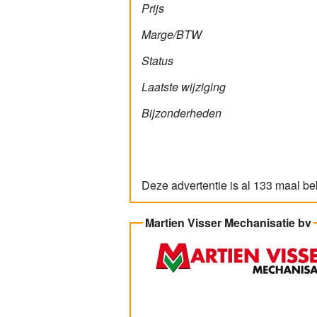
Prijs
Marge/BTW
Status
Laatste wijziging
Bijzonderheden
Deze advertentie is al 133 maal b
Martien Visser Mechanisatie bv