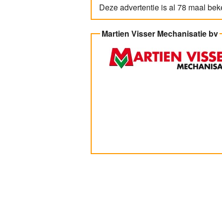
Deze advertentie is al 78 maal be
Martien Visser Mechanisatie bv