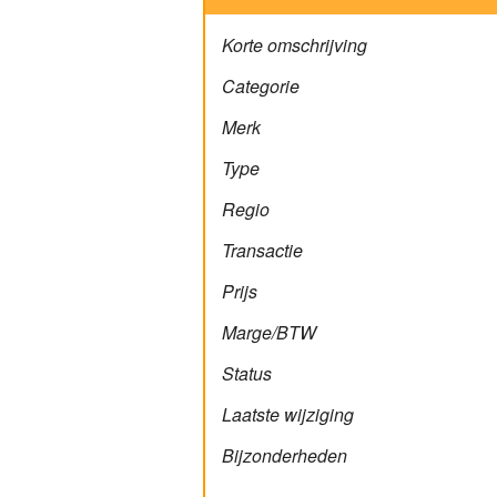
Korte omschrijving
Categorie
Merk
Type
Regio
Transactie
Prijs
Marge/BTW
Status
Laatste wijziging
Bijzonderheden