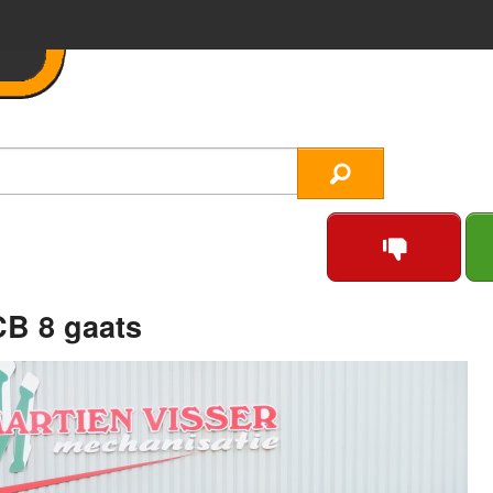
CB 8 gaats