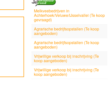
Melkveebedrijven in
Achterhoek/Veluwe/IJsselvallei (Te koop
gevraagd)
Agrarische bedrijfsopstallen (Te koop
aangeboden)
Agrarische bedrijfsopstallen (Te koop
aangeboden)
Vrijwillige verkoop bij inschrijving (Te
koop aangeboden)
Vrijwillige verkoop bij inschrijving (Te
koop aangeboden)