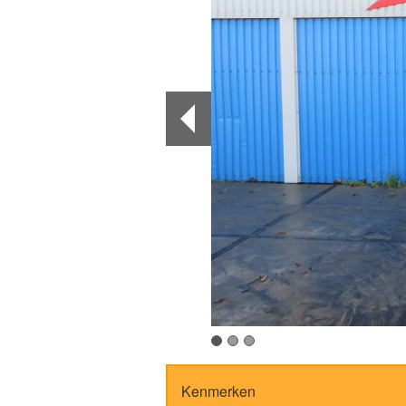
Kenmerken