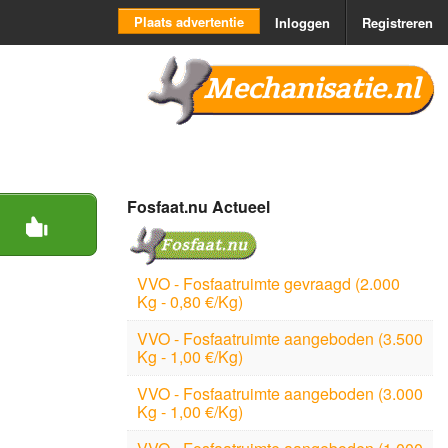
Plaats advertentie
Inloggen
Registreren
Mechanisatie.nl
Fosfaat.nu Actueel
VVO - Fosfaatruimte gevraagd (2.000
Kg - 0,80 €/Kg)
VVO - Fosfaatruimte aangeboden (3.500
Kg - 1,00 €/Kg)
VVO - Fosfaatruimte aangeboden (3.000
Kg - 1,00 €/Kg)