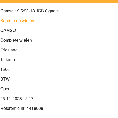
Camso 12.5/80-18 JCB 8 gaats
Banden en wielen
CAMSO
Complete wielen
Friesland
Te koop
1500
BTW
Open
28-11-2025 13:17
Referentie nr: 1416006