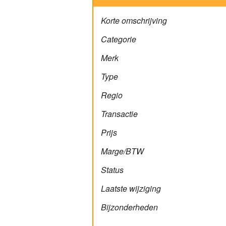
Korte omschrijving
Categorie
Merk
Type
Regio
Transactie
Prijs
Marge/BTW
Status
Laatste wijziging
Bijzonderheden