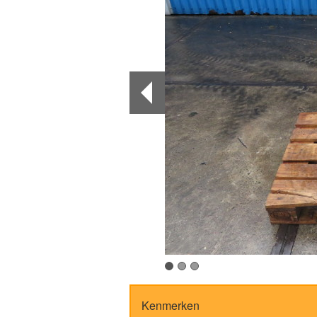
Kenmerken