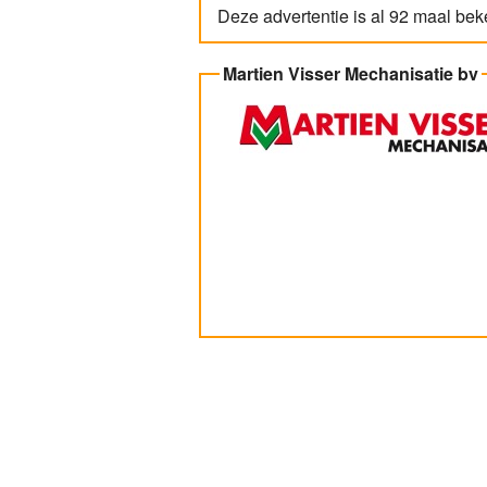
Deze advertentie is al 92 maal be
Martien Visser Mechanisatie bv