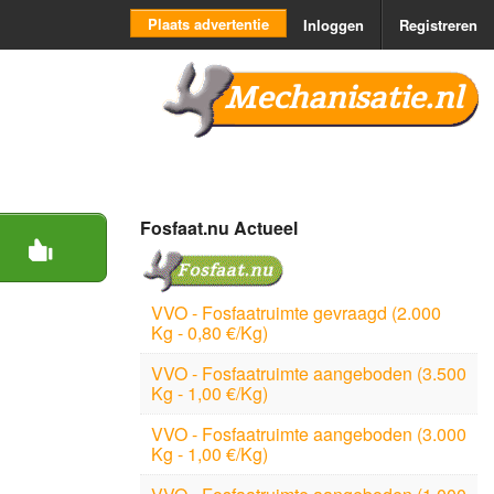
Plaats advertentie
Inloggen
Registreren
Mechanisatie.nl
Fosfaat.nu Actueel
VVO - Fosfaatruimte gevraagd (2.000
Kg - 0,80 €/Kg)
VVO - Fosfaatruimte aangeboden (3.500
Kg - 1,00 €/Kg)
VVO - Fosfaatruimte aangeboden (3.000
Kg - 1,00 €/Kg)