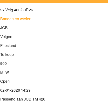
2x Velg 480/80R26
Banden en wielen
JCB
Velgen
Friesland
Te koop
900
BTW
Open
02-01-2026 14:29
Passend aan JCB TM 420