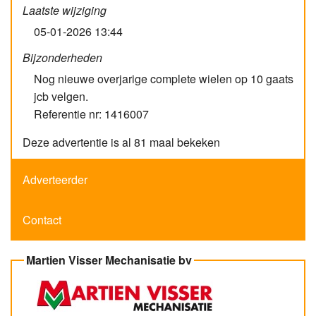
Laatste wijziging
05-01-2026 13:44
Bijzonderheden
Nog nieuwe overjarige complete wielen op 10 gaats
jcb velgen.
Referentie nr: 1416007
Deze advertentie is al 81 maal bekeken
Adverteerder
Contact
Martien Visser Mechanisatie bv