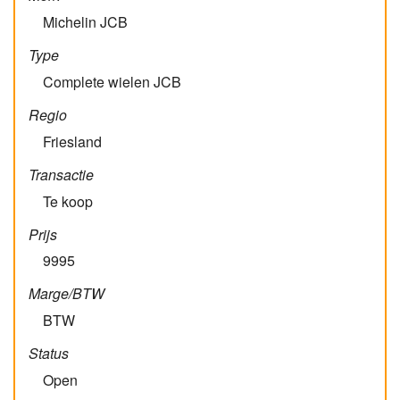
Michelin JCB
Type
Complete wielen JCB
Regio
Friesland
Transactie
Te koop
Prijs
9995
Marge/BTW
BTW
Status
Open