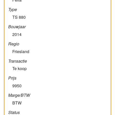
Type
TS 880
Bouwjaar
2014
Regio
Friesland
Transactie
Te koop
Prijs
9950
Marge/BTW
BTW
Status