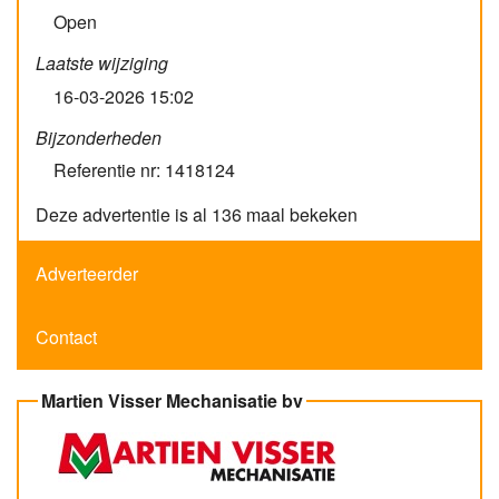
Open
Laatste wijziging
16-03-2026 15:02
Bijzonderheden
Referentie nr: 1418124
Deze advertentie is al 136 maal bekeken
Adverteerder
Contact
Martien Visser Mechanisatie bv