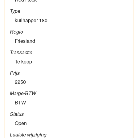
Type
kuilhapper 180
Regio
Friesland
Transactie
Te koop
Prijs
2250
Marge/BTW
BTW
Status
Open
Laatste wijziging