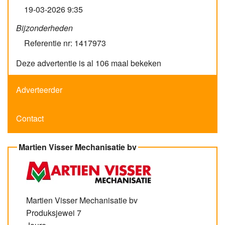
19-03-2026 9:35
Bijzonderheden
Referentie nr: 1417973
Deze advertentie is al 106 maal bekeken
Adverteerder
Contact
Martien Visser Mechanisatie bv
Martien Visser Mechanisatie bv
Produksjewei 7