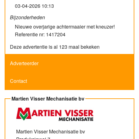
03-04-2026 10:13
Bijzonderheden
Nieuwe overjarige achtermaaier met kneuzer!
Referentie nr: 1417204
Deze advertentie is al 123 maal bekeken
Adverteerder
Contact
Martien Visser Mechanisatie bv
Martien Visser Mechanisatie bv