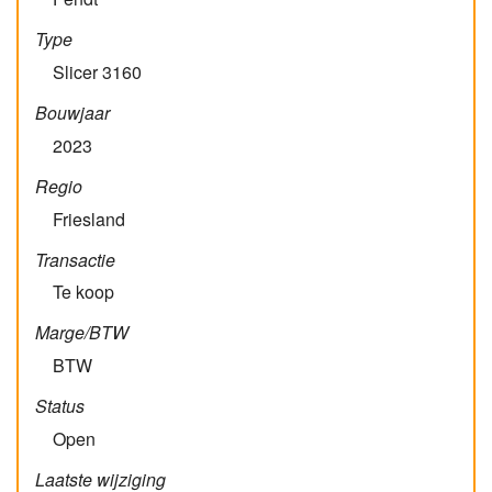
Type
Slicer 3160
Bouwjaar
2023
Regio
Friesland
Transactie
Te koop
Marge/BTW
BTW
Status
Open
Laatste wijziging