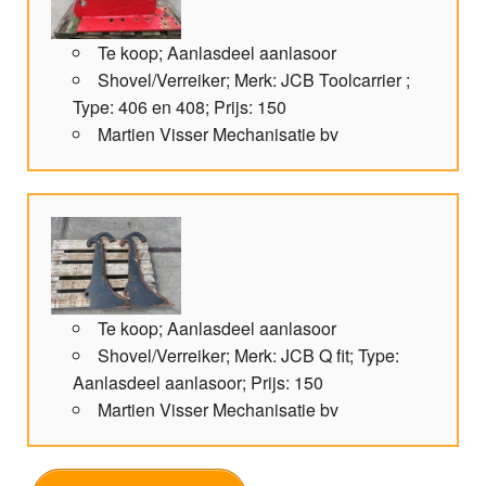
Te koop; Aanlasdeel aanlasoor
Shovel/Verreiker; Merk: JCB Toolcarrier ;
Type: 406 en 408; Prijs: 150
Martien Visser Mechanisatie bv
Te koop; Aanlasdeel aanlasoor
Shovel/Verreiker; Merk: JCB Q fit; Type:
Aanlasdeel aanlasoor; Prijs: 150
Martien Visser Mechanisatie bv