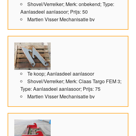
Shovel/Verreiker; Merk: onbekend; Type:
Aanlasdeel aanlasoor; Prijs: 50
Martien Visser Mechanisatie bv
Te koop; Aanlasdeel aanlasoor
Shovel/Verreiker; Merk: Claas Targo FEM 3;
Type: Aanlasdeel aanlasoor; Prijs: 75
Martien Visser Mechanisatie bv