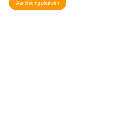
Aanbieding plaatsen