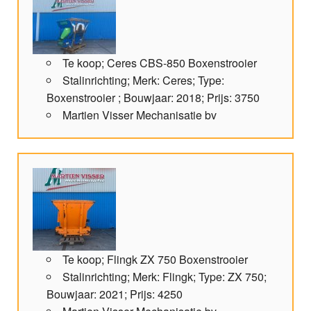
Te koop; Ceres CBS-850 Boxenstrooier
Stalinrichting; Merk: Ceres; Type:
Boxenstrooier ; Bouwjaar: 2018; Prijs: 3750
Martien Visser Mechanisatie bv
Te koop; Flingk ZX 750 Boxenstrooier
Stalinrichting; Merk: Flingk; Type: ZX 750;
Bouwjaar: 2021; Prijs: 4250