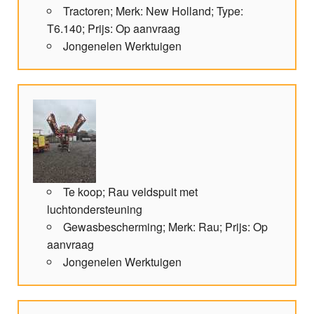
Tractoren; Merk: New Holland; Type:
T6.140; Prijs: Op aanvraag
Jongenelen Werktuigen
Te koop; Rau veldspuit met
luchtondersteuning
Gewasbescherming; Merk: Rau; Prijs: Op
aanvraag
Jongenelen Werktuigen