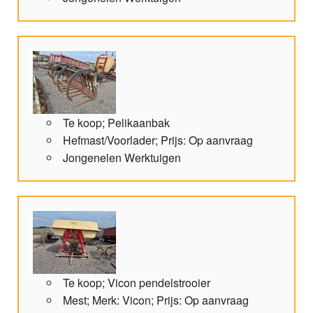
Te koop; Pelikaanbak
Hefmast/Voorlader; Prijs: Op aanvraag
Jongenelen Werktuigen
Te koop; Vicon pendelstrooier
Mest; Merk: Vicon; Prijs: Op aanvraag