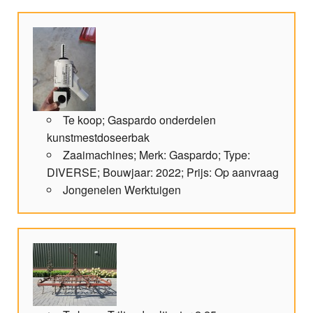
Te koop; Gaspardo onderdelen
kunstmestdoseerbak
Zaaimachines; Merk: Gaspardo; Type:
DIVERSE; Bouwjaar: 2022; Prijs: Op aanvraag
Jongenelen Werktuigen