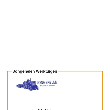
Jongenelen Werktuigen