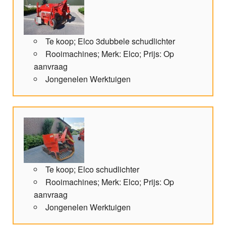
Te koop; Elco 3dubbele schudlichter
Rooimachines; Merk: Elco; Prijs: Op
aanvraag
Jongenelen Werktuigen
Te koop; Elco schudlichter
Rooimachines; Merk: Elco; Prijs: Op
aanvraag
Jongenelen Werktuigen