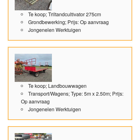
Te koop; Triltandcultivator 275cm
Grondbewerking; Prijs: Op aanvraag
Jongenelen Werktuigen
Te koop; Landbouwwagen
Transport/Wagens; Type: 5m x 2.50m; Prijs:
Op aanvraag
Jongenelen Werktuigen