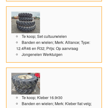
Te koop; Set cultuurwielen
Banden en wielen; Merk: Alliance; Type:
12.4R46 en R32; Prijs: Op aanvraag
Jongenelen Werktuigen
Te koop; Kleber 16.9r30
Banden en wielen; Merk: Kleber fiat velg;