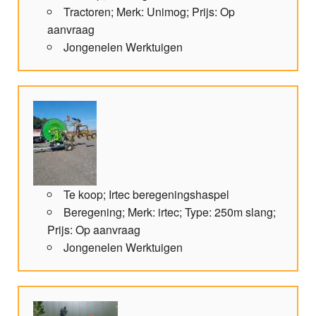
Tractoren; Merk: Unimog; Prijs: Op
aanvraag
Jongenelen Werktuigen
Te koop; Irtec beregeningshaspel
Beregening; Merk: irtec; Type: 250m slang;
Prijs: Op aanvraag
Jongenelen Werktuigen