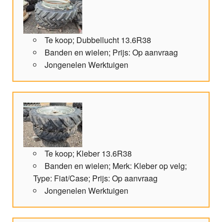
Te koop; Dubbellucht 13.6R38
Banden en wielen; Prijs: Op aanvraag
Jongenelen Werktuigen
Te koop; Kleber 13.6R38
Banden en wielen; Merk: Kleber op velg;
Type: Fiat/Case; Prijs: Op aanvraag
Jongenelen Werktuigen