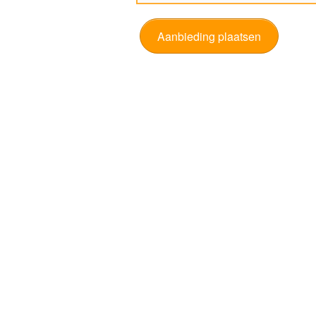
Aanbieding plaatsen