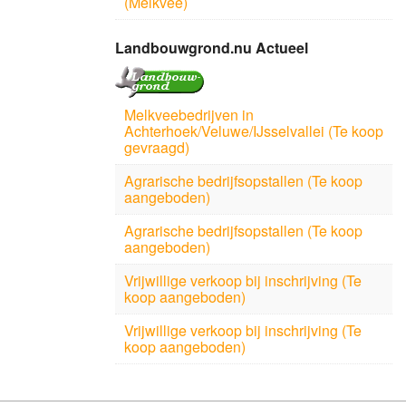
(Melkvee)
Landbouwgrond.nu Actueel
Melkveebedrijven in
Achterhoek/Veluwe/IJsselvallei (Te koop
gevraagd)
Agrarische bedrijfsopstallen (Te koop
aangeboden)
Agrarische bedrijfsopstallen (Te koop
aangeboden)
Vrijwillige verkoop bij inschrijving (Te
koop aangeboden)
Vrijwillige verkoop bij inschrijving (Te
koop aangeboden)