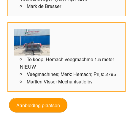
Mark de Bresser
Te koop; Hemach veegmachine 1.5 meter
NIEUW
Veegmachines; Merk: Hemach; Prijs: 2795
Martien Visser Mechanisatie bv
Aanbieding plaatsen