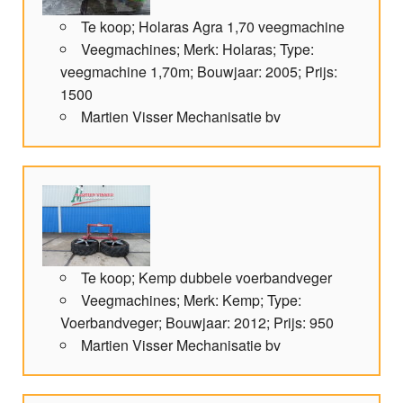
Te koop; Holaras Agra 1,70 veegmachine
Veegmachines; Merk: Holaras; Type:
veegmachine 1,70m; Bouwjaar: 2005; Prijs:
1500
Martien Visser Mechanisatie bv
Te koop; Kemp dubbele voerbandveger
Veegmachines; Merk: Kemp; Type:
Voerbandveger; Bouwjaar: 2012; Prijs: 950
Martien Visser Mechanisatie bv