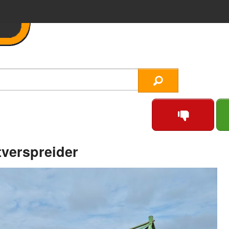
verspreider