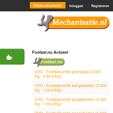
Plaats advertentie
Inloggen
Registreren
Mechanisatie.nl
Fosfaat.nu Actueel
VVO - Fosfaatruimte gevraagd (2.000
Kg - 0,80 €/Kg)
VVO - Fosfaatruimte aangeboden (3.500
Kg - 1,00 €/Kg)
VVO - Fosfaatruimte aangeboden (3.000
Kg - 1,00 €/Kg)