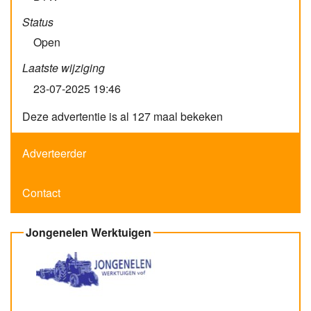
Status
Open
Laatste wijziging
23-07-2025 19:46
Deze advertentie is al 127 maal bekeken
Adverteerder
Contact
Jongenelen Werktuigen