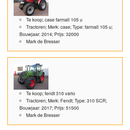
Te koop; case farmall 105 u
Tractoren; Merk: case; Type: farmall 105 u;
Bouwjaar: 2014; Prijs: 32000
Mark de Bresser
Te koop; fendt 310 vario
Tractoren; Merk: Fendt; Type: 310 SCR;
Bouwjaar: 2017; Prijs: 51500
Mark de Bresser