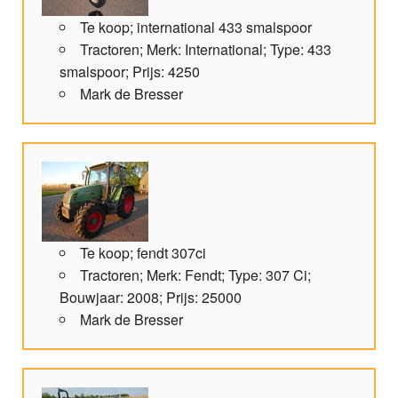
Te koop; international 433 smalspoor
Tractoren; Merk: International; Type: 433
smalspoor; Prijs: 4250
Mark de Bresser
Te koop; fendt 307ci
Tractoren; Merk: Fendt; Type: 307 Ci;
Bouwjaar: 2008; Prijs: 25000
Mark de Bresser